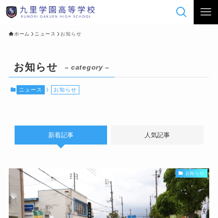
ホーム
ニュース
お知らせ
お知らせ
– category –
ニュース
お知らせ
新着記事
人気記事
お知らせ