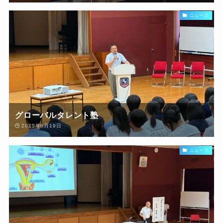
ニュース
グローバルタレント塾
2025年6月19日
ニュース