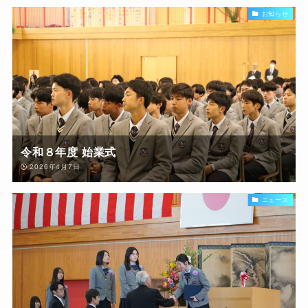
お知らせ
令和８年度 始業式
2026年4月7日
ニュース