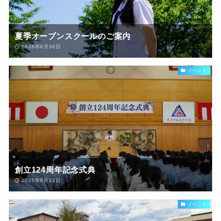
夏季オープンスクールのご案内
2026年6月30日
イベント
創立124周年記念式典
2025年9月12日
イベント