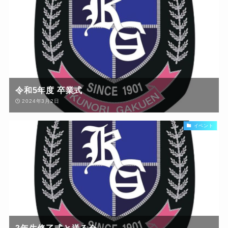
令和5年度 卒業式
2024年3月2日
イベント