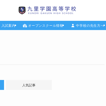
入試案内
オープンスクール情報
中学校の先生方へ
人気記事