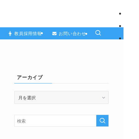
教員採用情報
お問い合わせ
アーカイブ
ア
ー
カ
イ
ブ