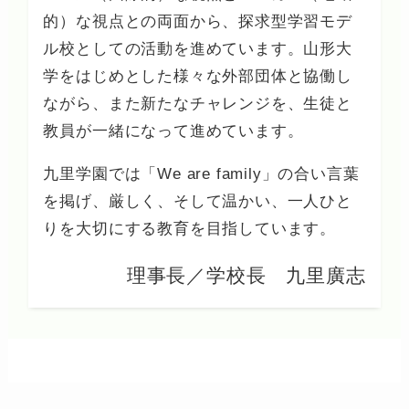
的）な視点との両面から、探求型学習モデ
ル校としての活動を進めています。山形大
学をはじめとした様々な外部団体と協働し
ながら、また新たなチャレンジを、生徒と
教員が一緒になって進めています。
九里学園では「We are family」の合い言葉
を掲げ、厳しく、そして温かい、一人ひと
りを大切にする教育を目指しています。
理事長／学校長 九里廣志