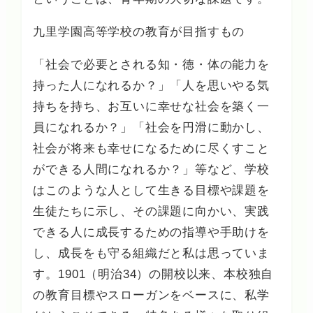
九里学園高等学校の教育が目指すもの
「社会で必要とされる知・徳・体の能力を
持った人になれるか？」「人を思いやる気
持ちを持ち、お互いに幸せな社会を築く一
員になれるか？」「社会を円滑に動かし、
社会が将来も幸せになるために尽くすこと
ができる人間になれるか？」等など、学校
はこのような人として生きる目標や課題を
生徒たちに示し、その課題に向かい、実践
できる人に成長するための指導や手助けを
し、成長をも守る組織だと私は思っていま
す。1901（明治34）の開校以来、本校独自
の教育目標やスローガンをベースに、私学