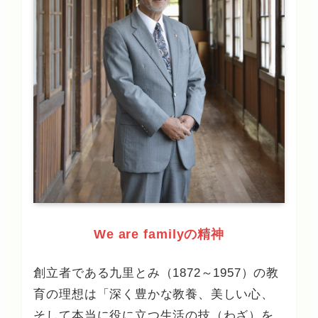
We are familyの精神
創立者である九里とみ（1872～1957）の教
育の理想は「深く豊かな教養、美しい心、
そして本当に役に立つ生活の技（わざ）を