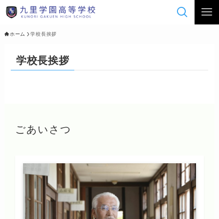
ホーム
学校長挨拶
学校長挨拶
ごあいさつ