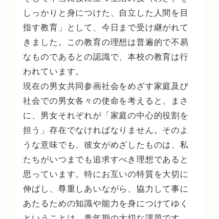
しっかりと身につけた、自立した人間を目
指す教育」として、今日まで受け継がれて
きました。この教育の理想は普遍的で不易
なものであるとの認識で、本校の教育は行
われています。
現在の男女共同参画社会をめざす家庭及び
社会での男女各々の使命を考えると、まさ
に、男女それぞれが「家庭の中心的役割を
担う」存在でなければなりません。そのよ
うな意味でも、彼女がめざしたものは、私
たちがいつまでも追求すべき理想であると
思っています。特にお互いの特質を大切に
伸ばし、尊重しあいながら、協力して事に
あたるための知識や能力を身につけてゆく
ということは、青年期の大切な課題です。